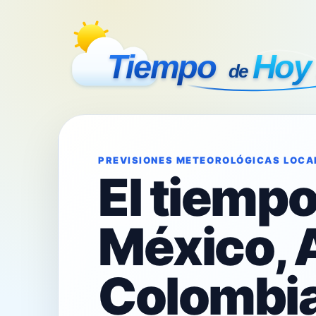
PREVISIONES METEOROLÓGICAS LOCA
El tiemp
México, 
Colombia