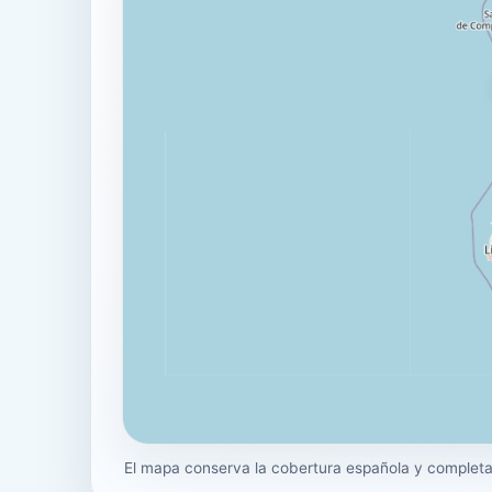
El mapa conserva la cobertura española y completa