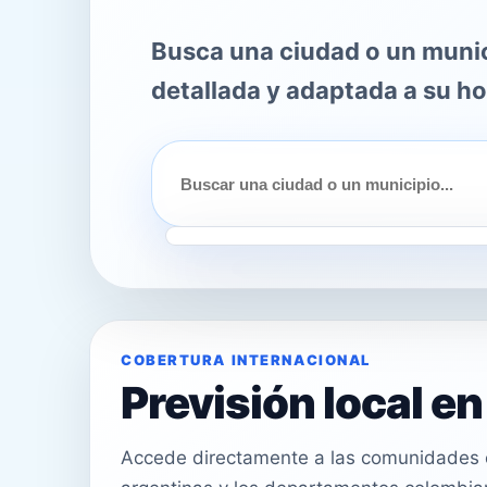
Busca una ciudad o un munici
detallada y adaptada a su ho
COBERTURA INTERNACIONAL
Previsión local e
Accede directamente a las comunidades e