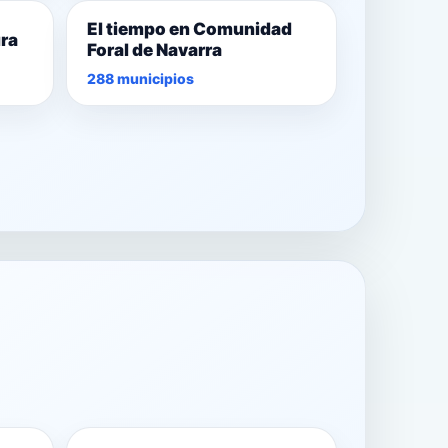
El tiempo en Comunidad
ura
Foral de Navarra
288 municipios